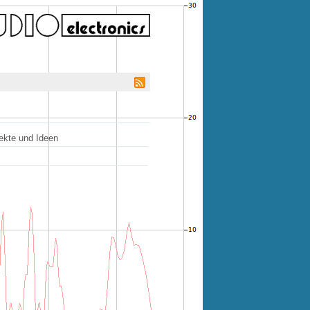
jekte und Ideen